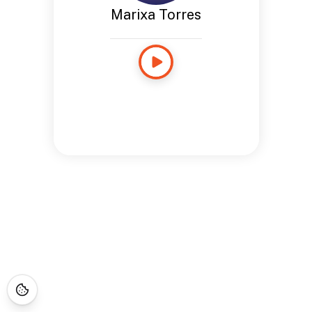
Marixa Torres