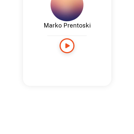
Marko Prentoski