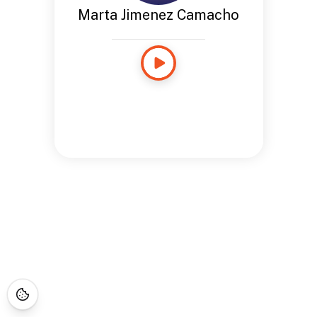
Marta Jimenez Camacho