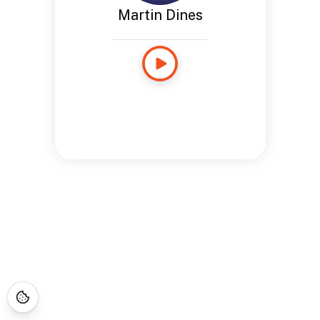
Martin Dines