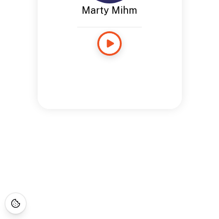
Marty Mihm