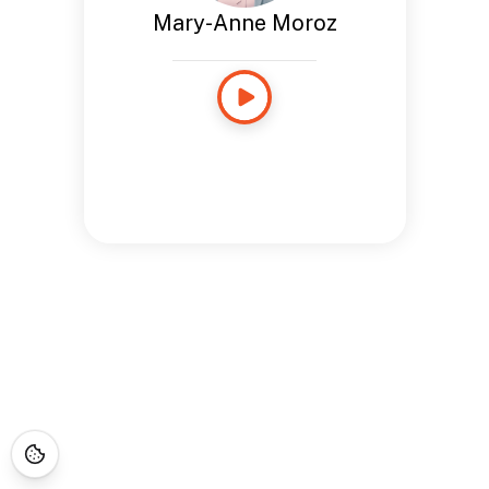
Mary-Anne Moroz