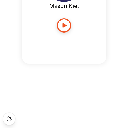
Mason Kiel