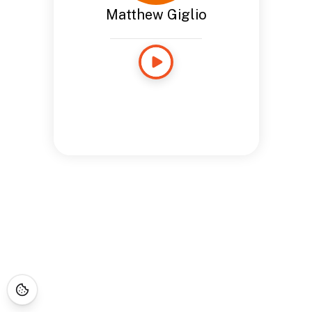
Matthew Giglio