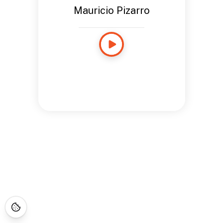
Mauricio Pizarro