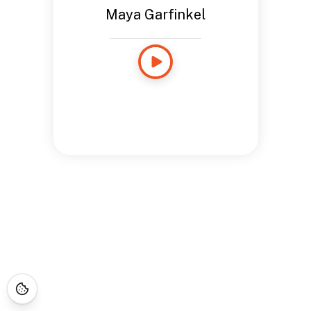
Maya Garfinkel