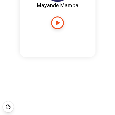
Mayande Mamba