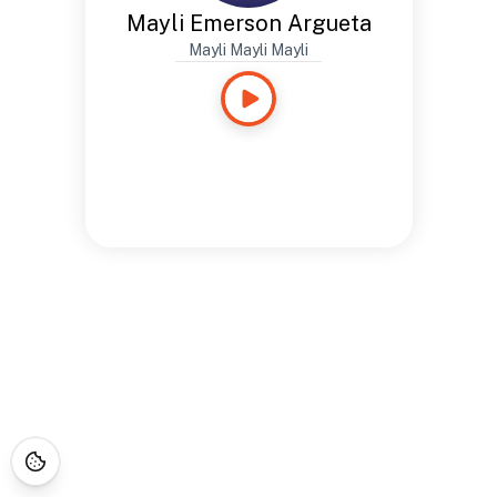
Mayli Emerson Argueta
Mayli Mayli Mayli