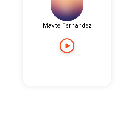
Mayte Fernandez