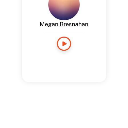
Megan Bresnahan