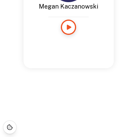
Megan Kaczanowski