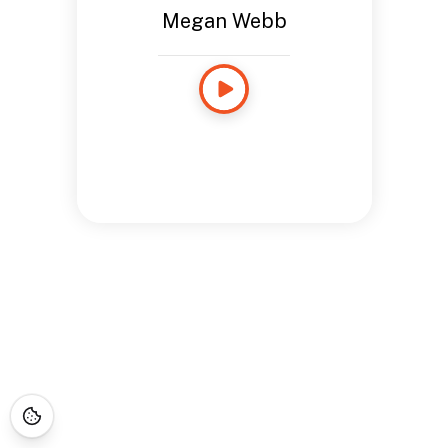
Megan Webb