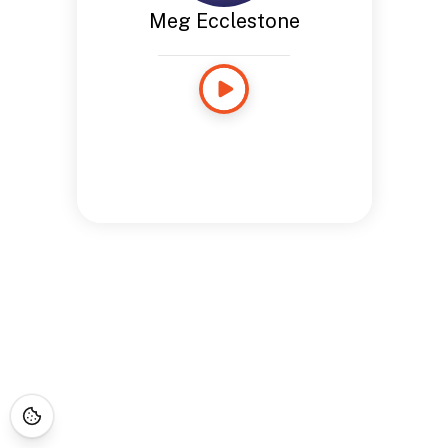
Meg Ecclestone