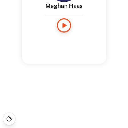
Meghan Haas