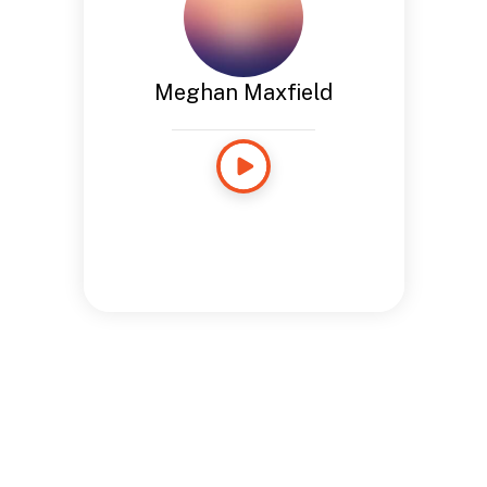
Meghan Maxfield