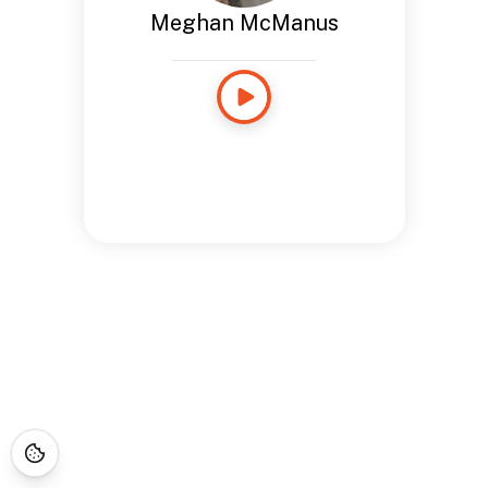
Meghan McManus