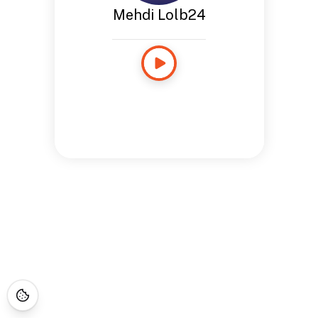
Mehdi Lolb24