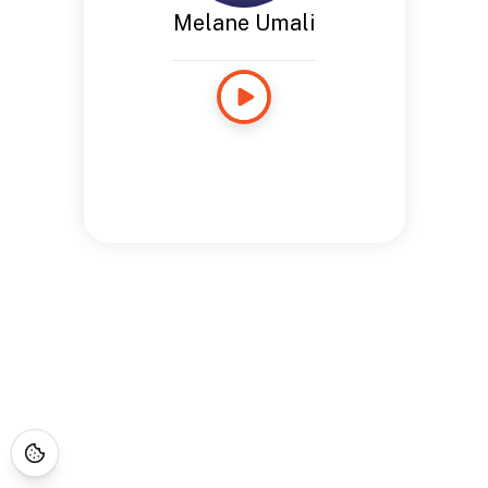
Melane Umali