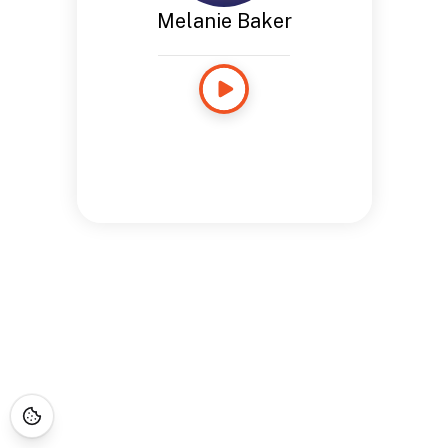
Melanie Baker