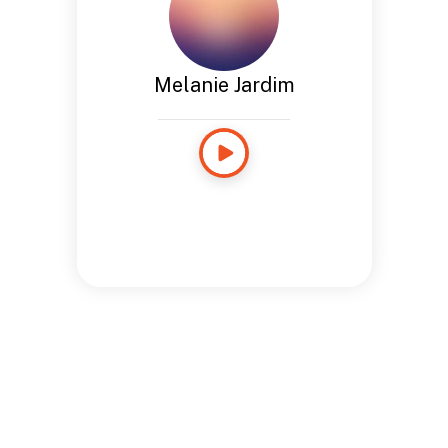
Melanie Jardim