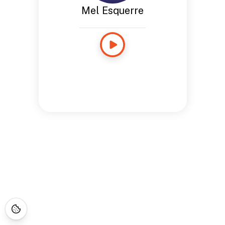
Mel Esquerre