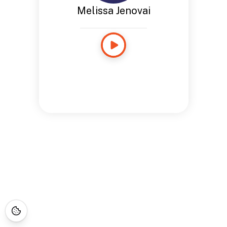
Melissa Jenovai