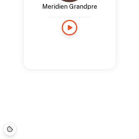
Meridien Grandpre