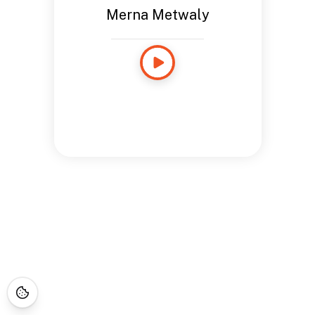
Merna Metwaly