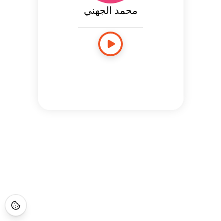
محمد الجهني