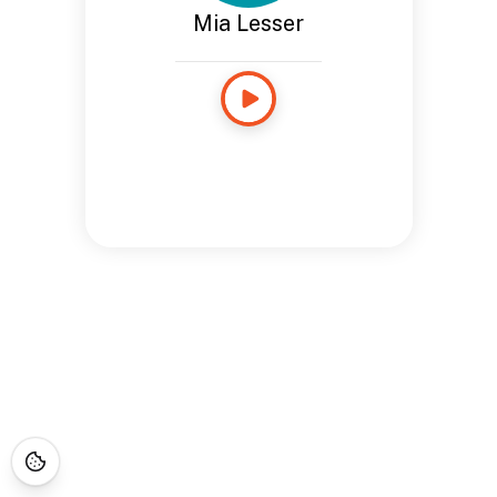
Mia Lesser