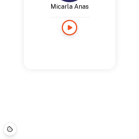
Micarla Anas