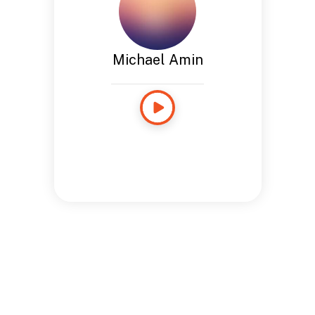
Michael Amin