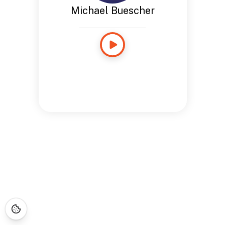
Michael Buescher