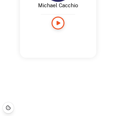
Michael Cacchio