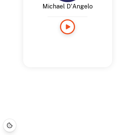
Michael D'Angelo