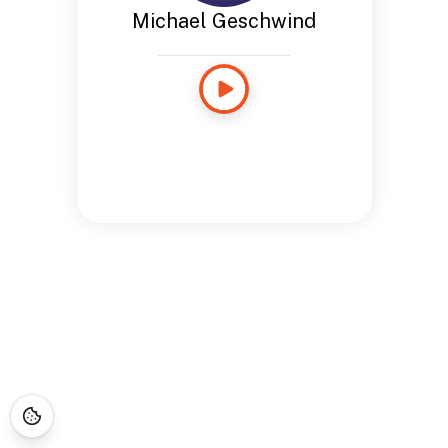
Michael Geschwind