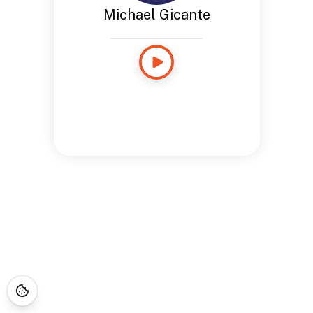
Michael Gicante