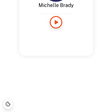
Michelle Brady