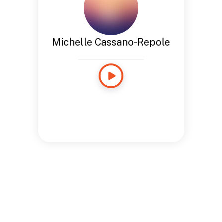
Michelle Cassano-Repole