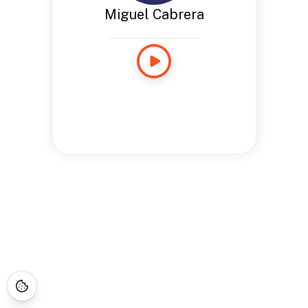
Miguel Cabrera