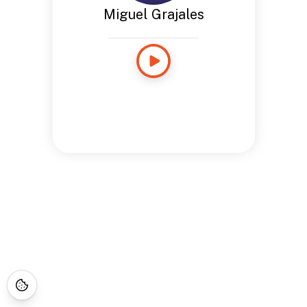
Miguel Grajales