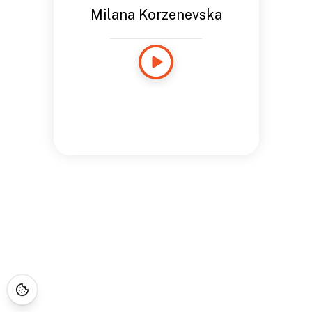
Milana Korzenevska