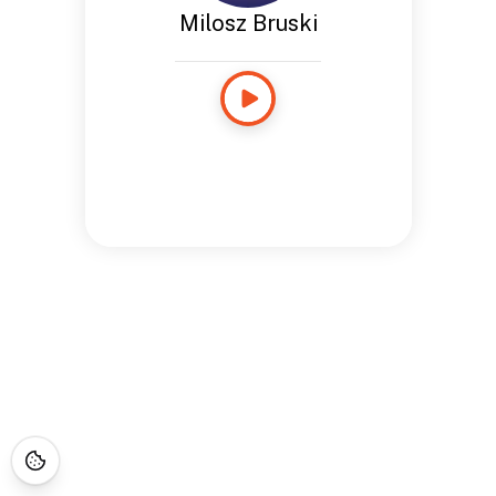
Milosz Bruski