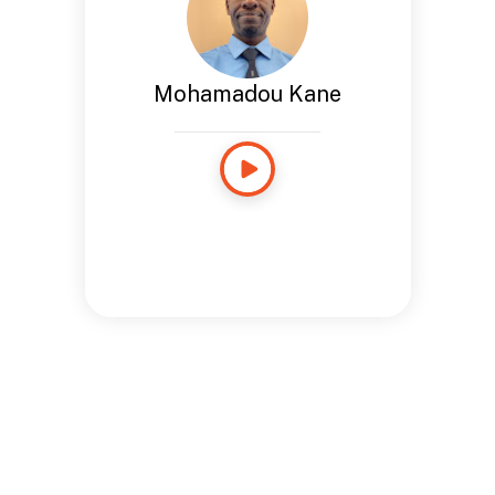
Mohamadou Kane