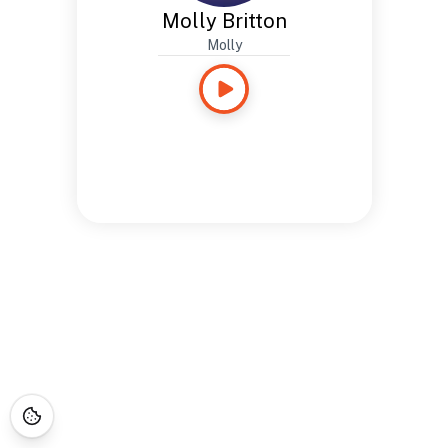
Molly Britton
Molly