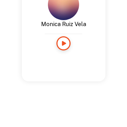
Monica Ruiz Vela