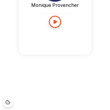
Monique Provencher