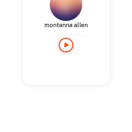
montanna allen