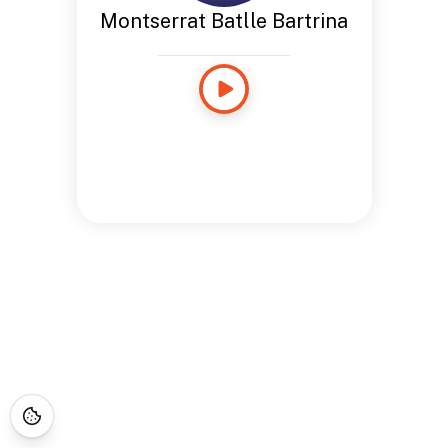
Montserrat Batlle Bartrina