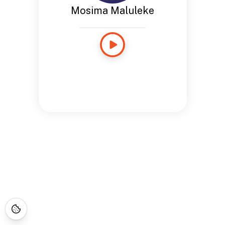
Mosima Maluleke